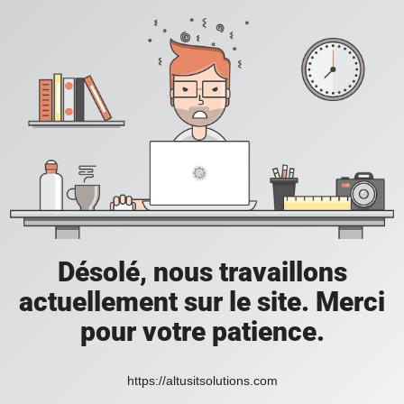
Désolé, nous travaillons
actuellement sur le site. Merci
pour votre patience.
https://altusitsolutions.com