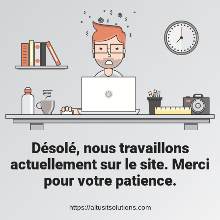
Désolé, nous travaillons
actuellement sur le site. Merci
pour votre patience.
https://altusitsolutions.com