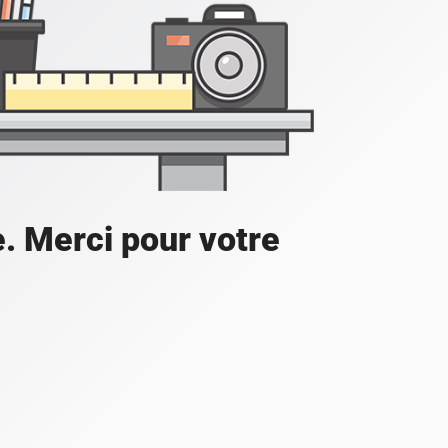
e. Merci pour votre