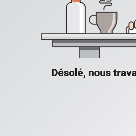
Désolé, nous trava